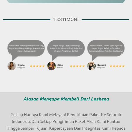
TESTIMONI
Alasan Mengapa Membeli Dari Lashena
Setiap Harinya Kami Melayani Pengiriman Paket Ke Seluruh
Indonesia. Dan Setiap Pengiriman Paket Akan Kami Pantau
Hingga Sampai Tujuan. Kepercayaan Dan Integritas Kami Kepada