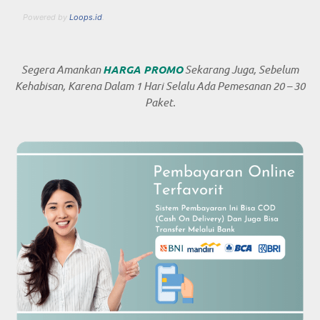
Powered by
Loops.id
.
Segera Amankan
HARGA PROMO
Sekarang Juga, Sebelum
Kehabisan, Karena Dalam 1 Hari Selalu Ada Pemesanan 20 – 30
Paket.