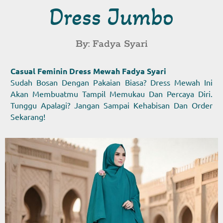
Dress Jumbo
By: Fadya Syari
Casual Feminin Dress Mewah Fadya Syari
Sudah Bosan Dengan Pakaian Biasa? Dress Mewah Ini
Akan Membuatmu Tampil Memukau Dan Percaya Diri.
Tunggu Apalagi? Jangan Sampai Kehabisan Dan Order
Sekarang!