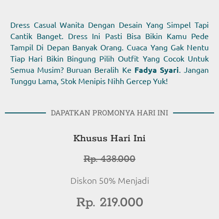
Dress Casual Wanita Dengan Desain Yang Simpel Tapi
Cantik Banget. Dress Ini Pasti Bisa Bikin Kamu Pede
Tampil Di Depan Banyak Orang. Cuaca Yang Gak Nentu
Tiap Hari Bikin Bingung Pilih Outfit Yang Cocok Untuk
Semua Musim? Buruan Beralih Ke
Fadya Syari
. Jangan
Tunggu Lama, Stok Menipis Nihh Gercep Yuk!
DAPATKAN PROMONYA HARI INI
Khusus Hari Ini
Rp. 438.000
Diskon 50% Menjadi
Rp. 219.000