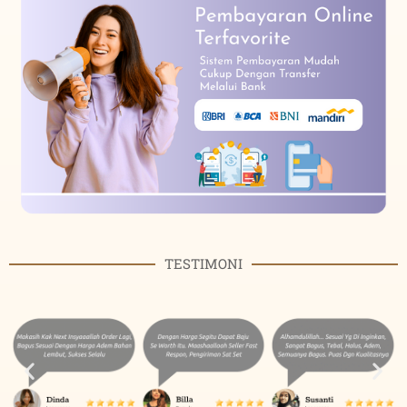
TESTIMONI