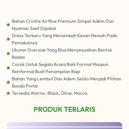
Bahan Crinkle Airflow Premium Simpel Adem Dan
Nyaman Saat Dipakai
Dress Terbaru Yang Menambah Kesan Mewah Pada
Pemakainya
Ukuran Oversize Yang Bisa Menyesuaikan Bentuk
Badan
Cocok Untuk Segala Acara Baik Formal Maupun
Nonformal Buat Penampilan Rapi
Bahan Yang Lembut Dan Adem Selalu Menjadi Pilihan
Bunda Pintar
Tersedia Warna : Black, Olive, Mocca
PRODUK TERLARIS