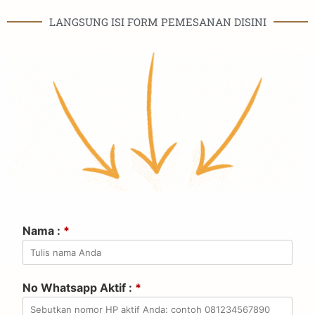
LANGSUNG ISI FORM PEMESANAN DISINI
Nama :
*
No Whatsapp Aktif :
*