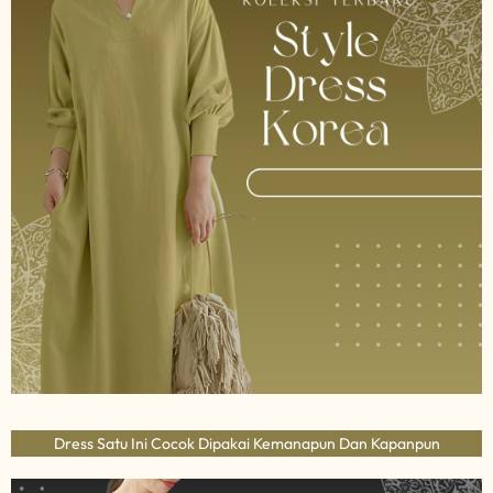
Dress Satu Ini Cocok Dipakai Kemanapun Dan Kapanpun