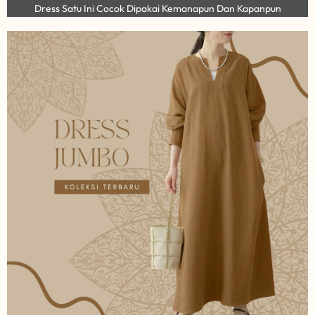
Dress Satu Ini Cocok Dipakai Kemanapun Dan Kapanpun