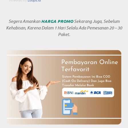
Powered by
Loops.id
.
Segera Amankan
HARGA PROMO
Sekarang Juga, Sebelum
Kehabisan, Karena Dalam 1 Hari Selalu Ada Pemesanan 20 – 30
Paket.