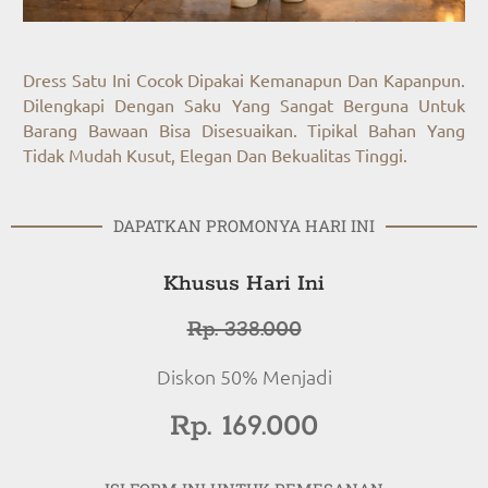
Dress Satu Ini Cocok Dipakai Kemanapun Dan Kapanpun.
Dilengkapi Dengan Saku Yang Sangat Berguna Untuk
Barang Bawaan Bisa Disesuaikan. Tipikal Bahan Yang
Tidak Mudah Kusut, Elegan Dan Bekualitas Tinggi.
DAPATKAN PROMONYA HARI INI
Khusus Hari Ini
Rp. 338.000
Diskon 50% Menjadi
Rp. 169.000