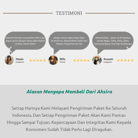
TESTIMONI
Alasan Mengapa Membeli Dari Ahsira
Setiap Harinya Kami Melayani Pengiriman Paket Ke Seluruh
Indonesia. Dan Setiap Pengiriman Paket Akan Kami Pantau
Hingga Sampai Tujuan. Kepercayaan Dan Integritas Kami Kepada
Konsumen Sudah Tidak Perlu Lagi Diragukan.