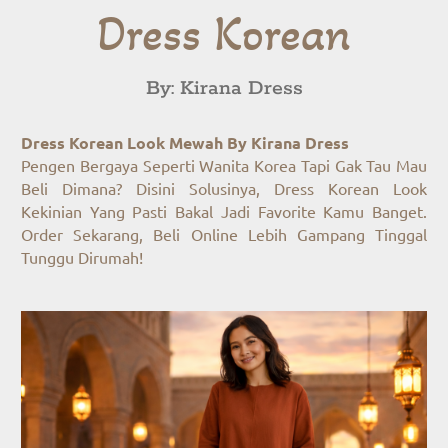
Dress Korean
By: Kirana Dress
Dress Korean Look Mewah By Kirana Dress
Pengen Bergaya Seperti Wanita Korea Tapi Gak Tau Mau
Beli Dimana? Disini Solusinya, Dress Korean Look
Kekinian Yang Pasti Bakal Jadi Favorite Kamu Banget.
Order Sekarang, Beli Online Lebih Gampang Tinggal
Tunggu Dirumah!