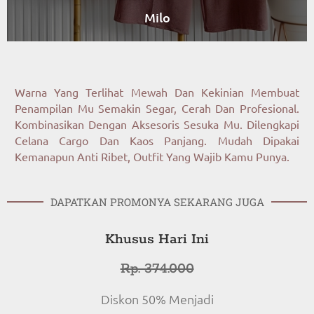
Milo
Warna Yang Terlihat Mewah Dan Kekinian Membuat
Penampilan Mu Semakin Segar, Cerah Dan Profesional.
Kombinasikan Dengan Aksesoris Sesuka Mu. Dilengkapi
Celana Cargo Dan Kaos Panjang. Mudah Dipakai
Kemanapun Anti Ribet, Outfit Yang Wajib Kamu Punya.
DAPATKAN PROMONYA SEKARANG JUGA
Khusus Hari Ini
Rp. 374.000
Diskon 50% Menjadi