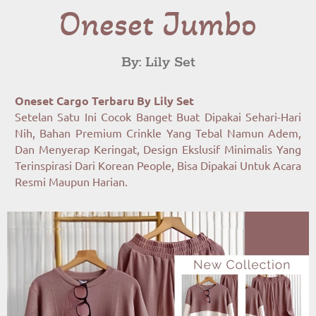
Oneset Jumbo
By: Lily Set
Oneset Cargo Terbaru By Lily Set
Setelan Satu Ini Cocok Banget Buat Dipakai Sehari-Hari
Nih, Bahan Premium Crinkle Yang Tebal Namun Adem,
Dan Menyerap Keringat, Design Ekslusif Minimalis Yang
Terinspirasi Dari Korean People, Bisa Dipakai Untuk Acara
Resmi Maupun Harian.