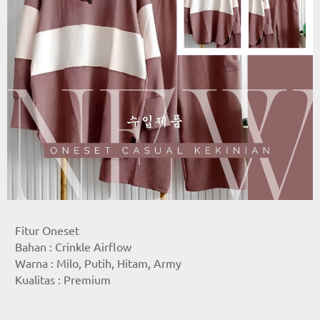
Fitur Oneset
Bahan : Crinkle Airflow
Warna : Milo, Putih, Hitam, Army
Kualitas : Premium