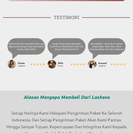
TESTIMONI
Alasan Mengapa Membeli Dari Lashena
Setiap Harinya Kami Melayani Pengiriman Paket Ke Seluruh
Indonesia. Dan Setiap Pengiriman Paket Akan Kami Pantau
Hingga Sampai Tujuan. Kepercayaan Dan Integritas Kami Kepada