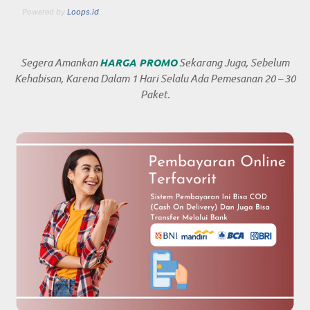
Powered by
Loops.id
.
Segera Amankan
HARGA PROMO
Sekarang Juga, Sebelum
Kehabisan, Karena Dalam 1 Hari Selalu Ada Pemesanan 20 – 30
Paket.