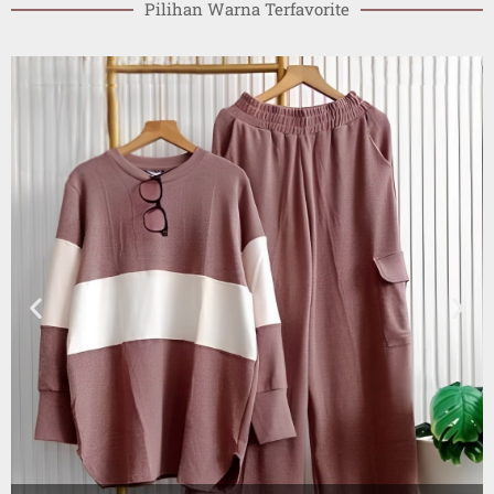
Pilihan Warna Terfavorite