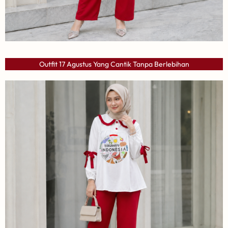
Outfit 17 Agustus Yang Cantik Tanpa Berlebihan