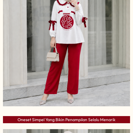
Oneset Simpel Yang Bikin Penampilan Selalu Menarik