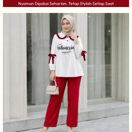
Nyaman Dipakai Seharian, Tetap Stylish Setiap Saat