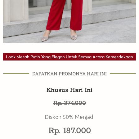
Look Merah Putih Yang Elegan Untuk Semua Acara Kemerdekaan
DAPATKAN PROMONYA HARI INI
Khusus Hari Ini
Rp. 374.000
Diskon 50% Menjadi
Rp. 187.000