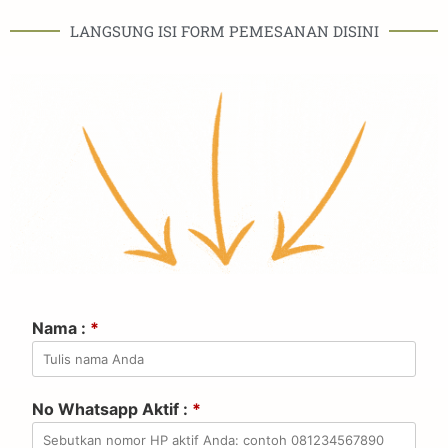
LANGSUNG ISI FORM PEMESANAN DISINI
Nama :
*
No Whatsapp Aktif :
*