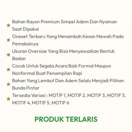
Bahan Rayon Premium Simpel Adem Dan Nyaman
Saat Dipakai
Oneset Terbaru Yang Menambah Kesan Mewah Pada
Pemakainya
Ukuran Oversize Yang Bisa Menyesuaikan Bentuk
Badan
Cocok Untuk Segala Acara Baik Formal Maupun
Nonformal Buat Penampilan Rapi
Bahan Yang Lembut Dan Adem Selalu Menjadi Pilihan
Bunda Pintar
Tersedia Variasi : MOTIF 1, MOTIF 2, MOTIF 3, MOTIF 3,
MOTIF 4, MOTIF 5, MOTIF 6
PRODUK TERLARIS