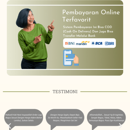
TESTIMONI