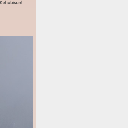
 Kehabisan!