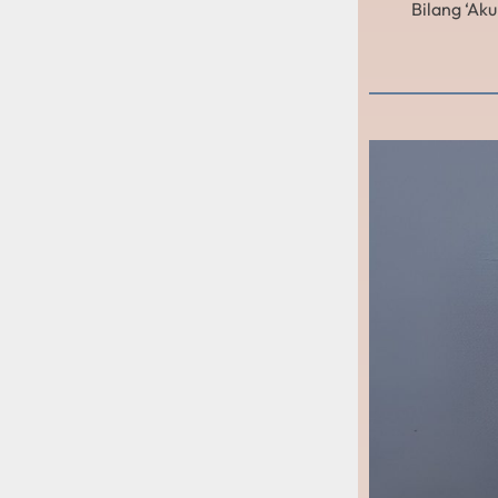
Bilang ‘Ak