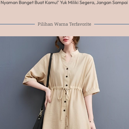
u Nyaman Banget Buat Kamu!’ Yuk Miliki Segera, Jangan Sampai
Pilihan Warna Terfavorite