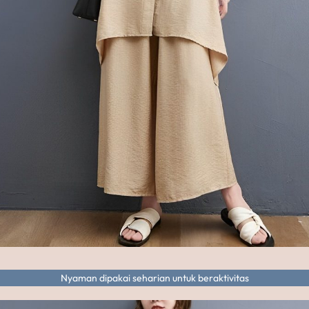
Nyaman dipakai seharian untuk beraktivitas