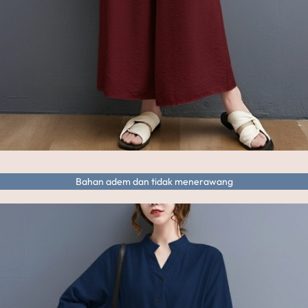
Bahan adem dan tidak menerawang