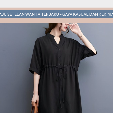
AJU SETELAN WANITA TERBARU - GAYA KASUAL DAN KEKINI