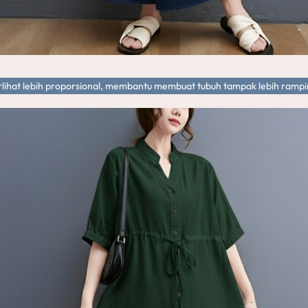
rlihat lebih proporsional, membantu membuat tubuh tampak lebih rampi