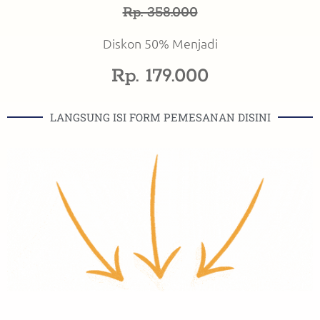
Rp. 358.000
Diskon 50% Menjadi
Rp. 179.000
LANGSUNG ISI FORM PEMESANAN DISINI