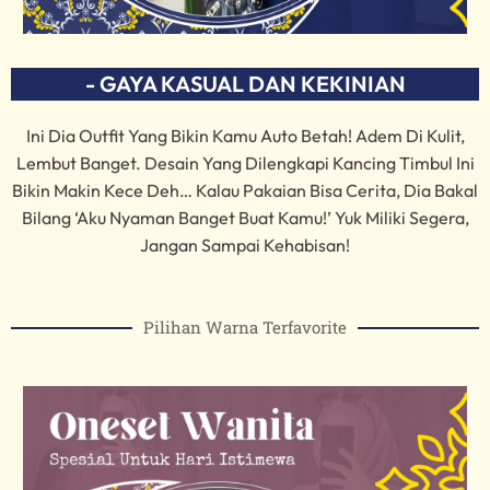
- GAYA KASUAL DAN KEKINIAN
Ini Dia Outfit Yang Bikin Kamu Auto Betah! Adem Di Kulit,
Lembut Banget. Desain Yang Dilengkapi Kancing Timbul Ini
Bikin Makin Kece Deh… Kalau Pakaian Bisa Cerita, Dia Bakal
Bilang ‘Aku Nyaman Banget Buat Kamu!’ Yuk Miliki Segera,
Jangan Sampai Kehabisan!
Pilihan Warna Terfavorite