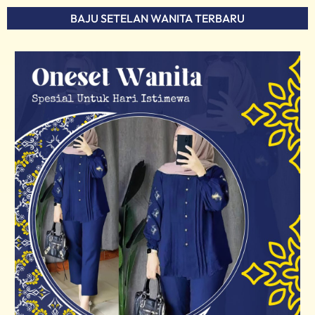
BAJU SETELAN WANITA TERBARU