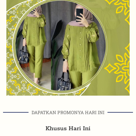
DAPATKAN PROMONYA HARI INI
Khusus Hari Ini