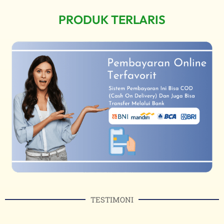
PRODUK TERLARIS
TESTIMONI