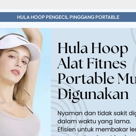
HULA HOOP PENGECIL PINGGANG PORTABLE