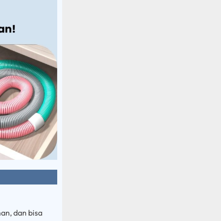
an, dan bisa