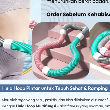
Hula Hoop Pintar untuk Tubuh Sehat & Ramping
Mau olahraga yang seru, praktis, dan bisa dilakukan di rumah?
lu dengan
Hula Hoop Multifungsi
– alat fitness yang nyaman, am