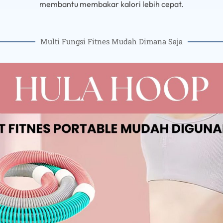
membantu membakar kalori lebih cepat.
Multi Fungsi Fitnes Mudah Dimana Saja