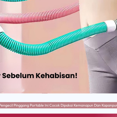
Pengecil Pinggang Portable Ini Cocok Dipakai Kemanapun Dan Kapanpu