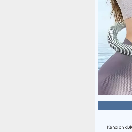
Kenalan du