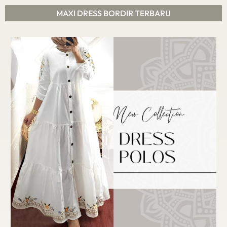
MAXI DRESS BORDIR TERBARU