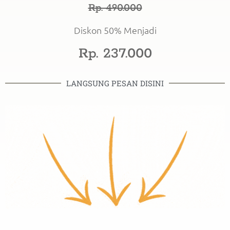
Rp. 490.000
Diskon 50% Menjadi
Rp. 237.000
LANGSUNG PESAN DISINI