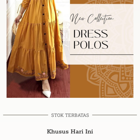
STOK TERBATAS
Khusus Hari Ini