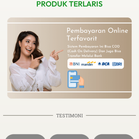
PRODUK TERLARIS
TESTIMONI