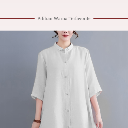
Pilihan Warna Terfavorite