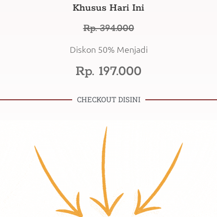
Khusus Hari Ini
Rp. 394.000
Diskon 50% Menjadi
Rp. 197.000
CHECKOUT DISINI