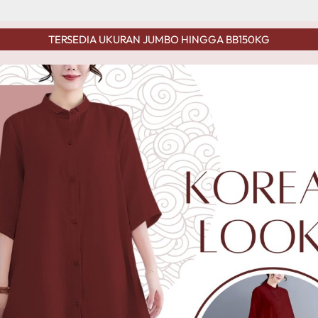
TERSEDIA UKURAN JUMBO HINGGA BB150KG