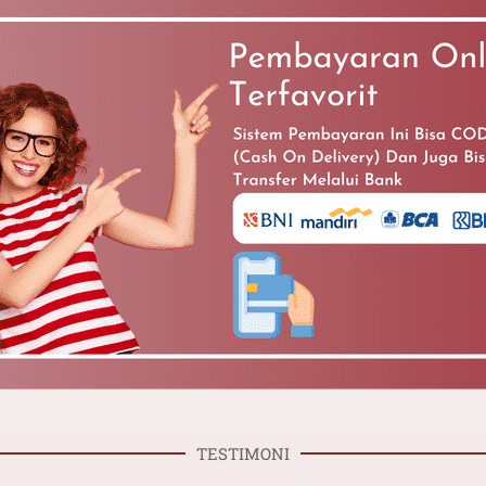
TESTIMONI