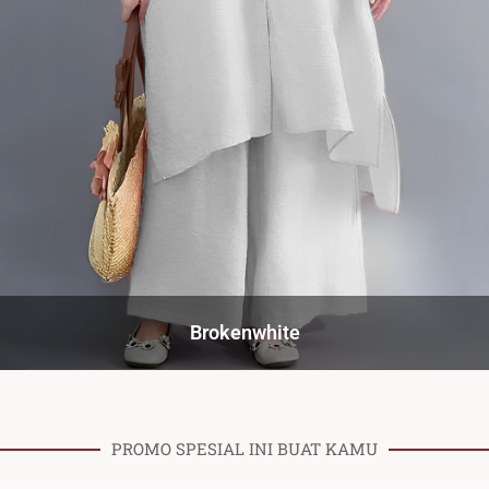
Brokenwhite
PROMO SPESIAL INI BUAT KAMU