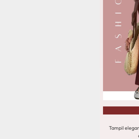
Tampil elega