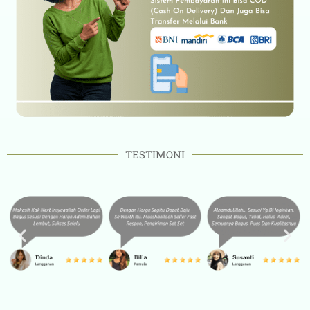
TESTIMONI