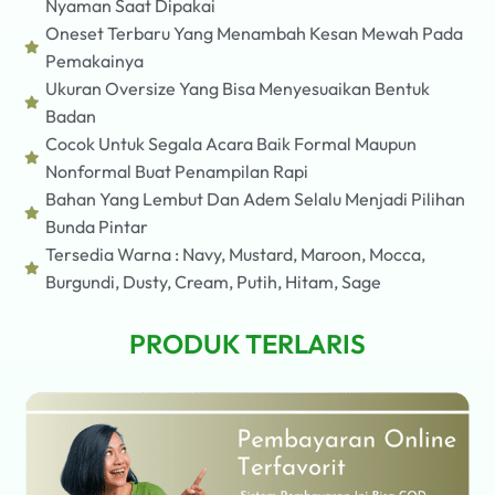
Nyaman Saat Dipakai
Oneset Terbaru Yang Menambah Kesan Mewah Pada
Pemakainya
Ukuran Oversize Yang Bisa Menyesuaikan Bentuk
Badan
Cocok Untuk Segala Acara Baik Formal Maupun
Nonformal Buat Penampilan Rapi
Bahan Yang Lembut Dan Adem Selalu Menjadi Pilihan
Bunda Pintar
Tersedia Warna : Navy, Mustard, Maroon, Mocca,
Burgundi, Dusty, Cream, Putih, Hitam, Sage
PRODUK TERLARIS