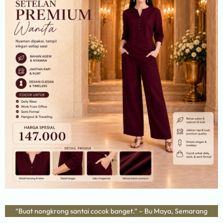
“Buat nongkrong santai cocok banget.” – Bu Maya, Semarang