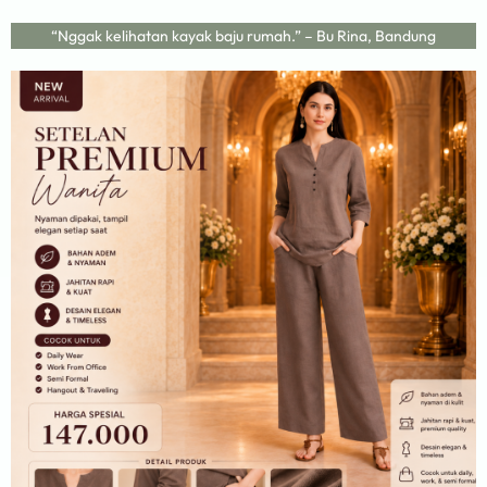
“Nggak kelihatan kayak baju rumah.” – Bu Rina, Bandung