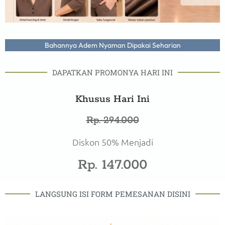
Bahannya Adem Nyaman Dipakai Seharian
DAPATKAN PROMONYA HARI INI
Khusus Hari Ini
Rp. 294.000
Diskon 50% Menjadi
Rp. 147.000
LANGSUNG ISI FORM PEMESANAN DISINI