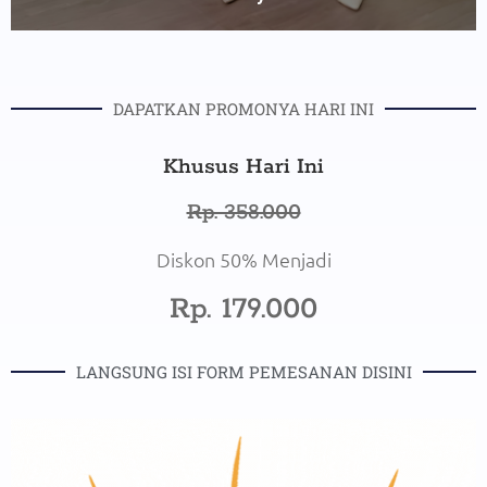
DAPATKAN PROMONYA HARI INI
Khusus Hari Ini
Rp. 358.000
Diskon 50% Menjadi
Rp. 179.000
LANGSUNG ISI FORM PEMESANAN DISINI