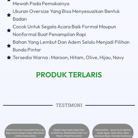
Mewah Pada Pemakainya
Ukuran Oversize Yang Bisa Menyesuaikan Bentuk
Badan
Cocok Untuk Segala Acara Baik Formal Maupun
Nonformal Buat Penampilan Rapi
Bahan Yang Lembut Dan Adem Selalu Menjadi Pilihan
Bunda Pintar
Tersedia Warna : Maroon, Hitam, Olive, Hijau, Navy
PRODUK TERLARIS
TESTIMONI