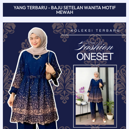
YANG TERBARU - BAJU SETELAN WANITA MOTIF
MEWAH